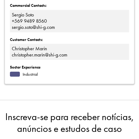
Commercial Contacts:
Sergio Soto
+569 9489 8560
sergio.soto@shi-g.com
Customer Contacts:
Christopher Marin
christopher.marin@shi-g.com
Sector Experience
Industrial
Inscreva-se para receber notícias,
anúncios e estudos de caso