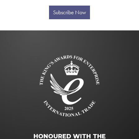
Subscribe Now
HONOURED WITH THE