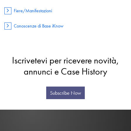
Fiere/Manifestazioni
Conoscenze di Base iKnow
Iscrivetevi per ricevere novità,
annunci e Case History
Subscribe Now