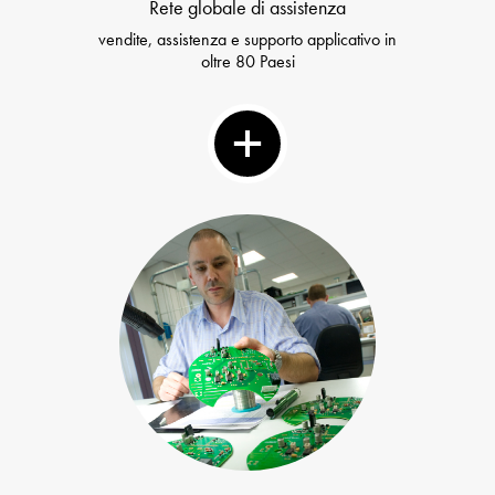
Rete globale di assistenza
vendite, assistenza e supporto applicativo in
oltre 80 Paesi