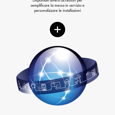
Disponibili diversi accessori per
semplificare la messa in servizio e
personalizzare le installazioni