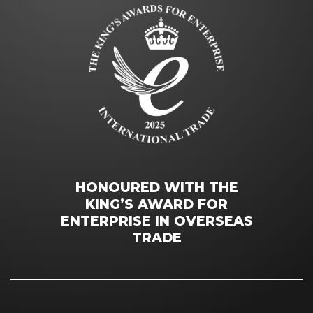
HONOURED WITH THE
KING’S AWARD FOR
ENTERPRISE IN OVERSEAS
TRADE