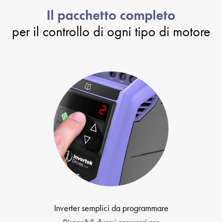
Il pacchetto completo
per il controllo di ogni tipo di motore
Inverter semplici da programmare