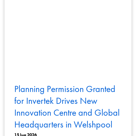
Planning Permission Granted
for Invertek Drives New
Innovation Centre and Global
Headquarters in Welshpool
15 lug 2026