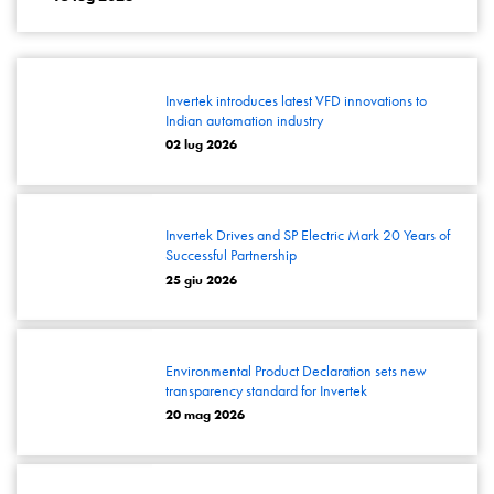
Invertek introduces latest VFD innovations to
Indian automation industry
02 lug 2026
Invertek Drives and SP Electric Mark 20 Years of
Successful Partnership
25 giu 2026
Environmental Product Declaration sets new
transparency standard for Invertek
20 mag 2026