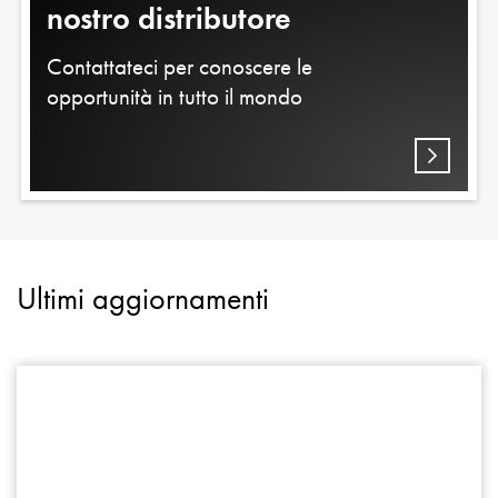
nostro distributore
Contattateci per conoscere le
opportunità in tutto il mondo
Ultimi aggiornamenti