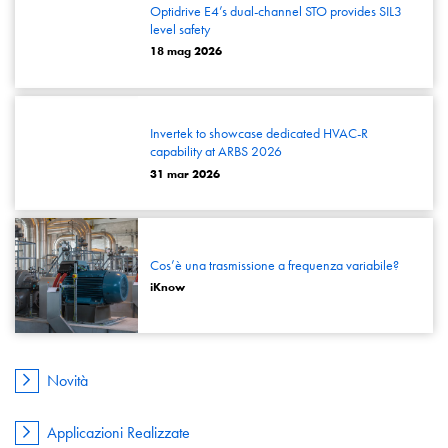
Optidrive E4’s dual-channel STO provides SIL3
level safety
18 mag 2026
Invertek to showcase dedicated HVAC-R
capability at ARBS 2026
31 mar 2026
Cos’è una trasmissione a frequenza variabile?
iKnow
Novità
Applicazioni Realizzate