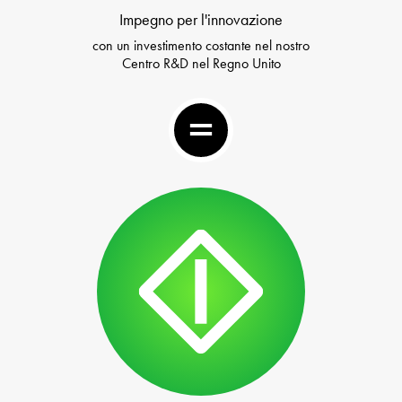
Impegno per l'innovazione
con un investimento costante nel nostro
Centro R&D nel Regno Unito