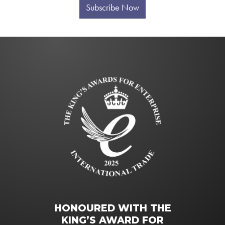
Subscribe Now
HONOURED WITH THE
KING’S AWARD FOR