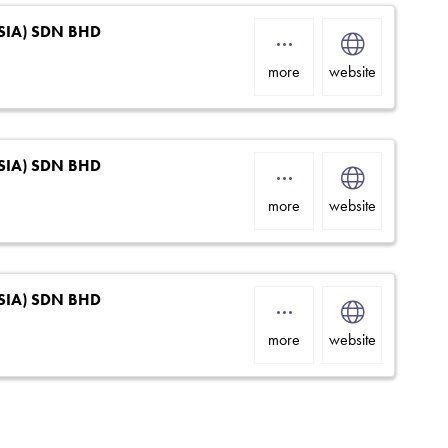
SIA) SDN BHD
more
website
SIA) SDN BHD
more
website
SIA) SDN BHD
more
website