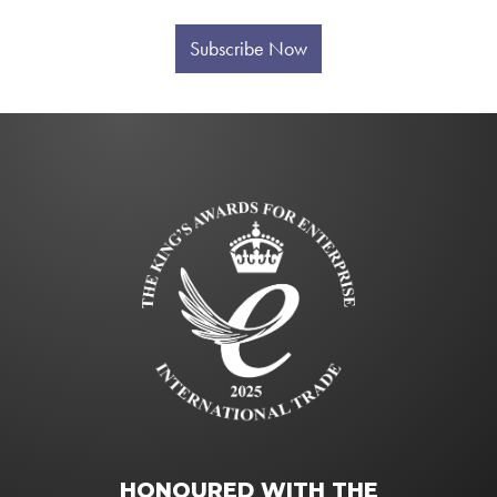
Subscribe Now
HONOURED WITH THE