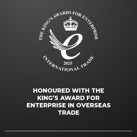
HONOURED WITH THE
KING’S AWARD FOR
ENTERPRISE IN OVERSEAS
TRADE