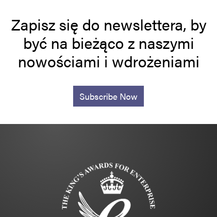
Zapisz się do newslettera, by
być na bieżąco z naszymi
nowościami i wdrożeniami
Subscribe Now