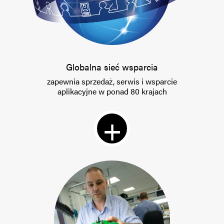
Globalna sieć wsparcia
zapewnia sprzedaż, serwis i wsparcie
aplikacyjne w ponad 80 krajach