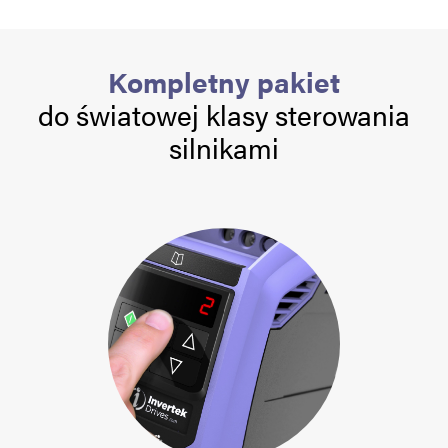
Kompletny pakiet
do światowej klasy sterowania
silnikami