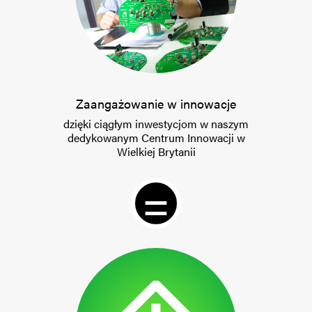
Zaangażowanie w innowacje
dzięki ciągłym inwestycjom w naszym
dedykowanym Centrum Innowacji w
Wielkiej Brytanii