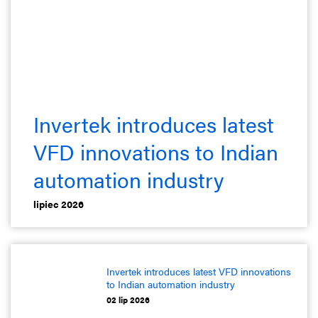
Invertek introduces latest
VFD innovations to Indian
automation industry
lipiec 2026
Invertek introduces latest VFD innovations
to Indian automation industry
02 lip 2026