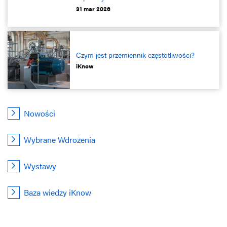
31 mar 2026
Czym jest przemiennik częstotliwości?
iKnow
Nowości
Wybrane Wdrożenia
Wystawy
Baza wiedzy iKnow