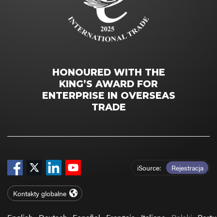
HONOURED WITH THE
KING’S AWARD FOR
ENTERPRISE IN OVERSEAS
TRADE
iSource
Rejestracja
Kontakty globalne