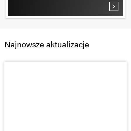
Najnowsze aktualizacje