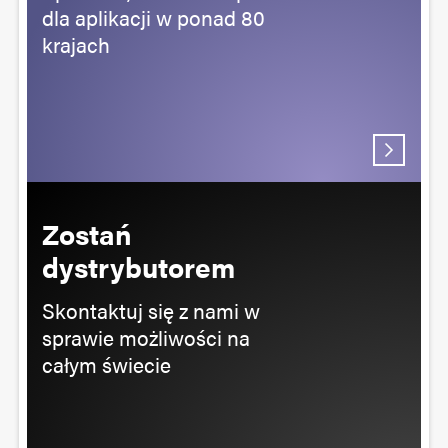
dla aplikacji w ponad 80
krajach
Zostań
dystrybutorem
Skontaktuj się z nami w
sprawie możliwości na
całym świecie