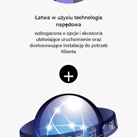
Łatwa w użyciu technologia
napędowa
wzbogacona o opcje i akcesoria
ułatwiające uruchomienie oraz
dostosowujące instalację do potrzeb
Klienta