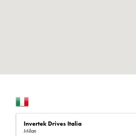
Invertek Drives Italia
Milan