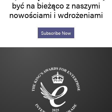
być na bieżąco z naszymi
nowościami i wdrożeniami
Subscribe Now