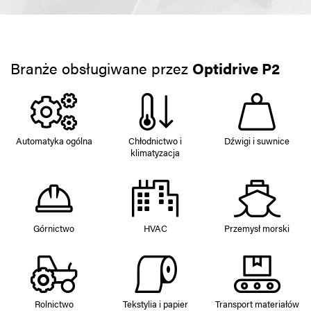
Branże obsługiwane przez
Optidrive P2
Automatyka ogólna
Chłodnictwo i
Dźwigi i suwnice
klimatyzacja
Górnictwo
HVAC
Przemysł morski
Rolnictwo
Tekstylia i papier
Transport materiałów