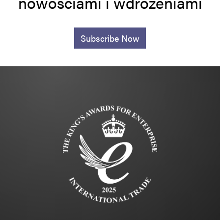
nowościami i wdrożeniami
Subscribe Now