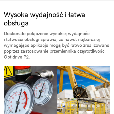
Wysoka wydajność i łatwa
obsługa
Doskonałe połączenie wysokiej wydajności
i łatwości obsługi sprawia, że nawet najbardziej
wymagające aplikacje mogą być łatwo zrealizowane
poprzez zastosowanie przemiennika częstotliwości
Optidrive P2.