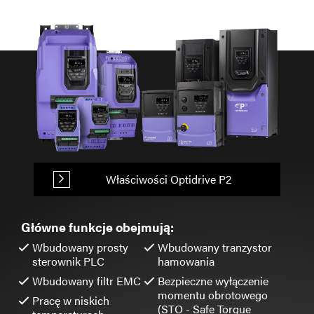
Właściwości Optidrive P2
Główne funkcje obejmują:
Wbudowany prosty
Wbudowany tranzystor
sterownik PLC
hamowania
Wbudowany filtr EMC
Bezpieczne wyłączenie
momentu obrotowego
Pracę w niskich
(STO - Safe Torque