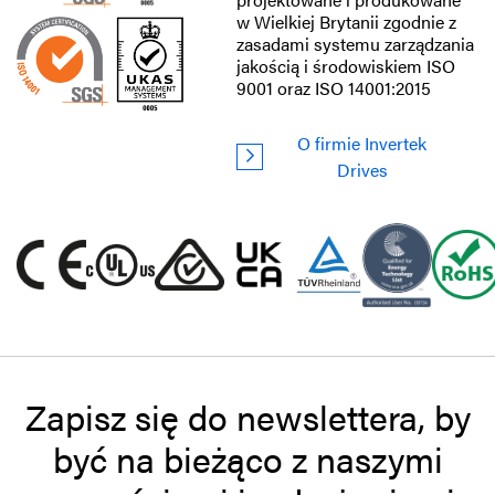
w Wielkiej Brytanii zgodnie z
zasadami systemu zarządzania
jakością i środowiskiem ISO
9001 oraz ISO 14001:2015
O firmie Invertek
Drives
Zapisz się do newslettera, by
być na bieżąco z naszymi