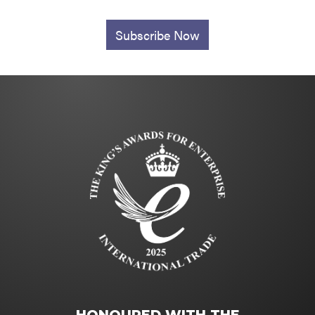
Subscribe Now