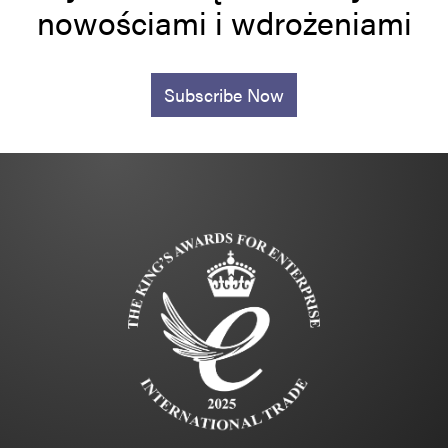
nowościami i wdrożeniami
Subscribe Now