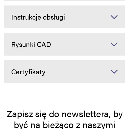
Instrukcje obsługi
Rysunki CAD
Certyfikaty
Zapisz się do newslettera, by
być na bieżąco z naszymi