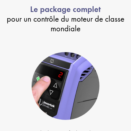
Le package complet
pour un contrôle du moteur de classe
mondiale