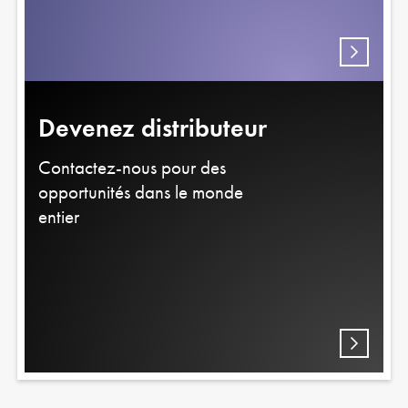
Devenez distributeur
Contactez-nous pour des
opportunités dans le monde
entier