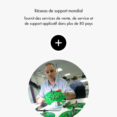
Réseau de support mondial
fournit des services de vente, de service et
de support applicatif dans plus de 80 pays