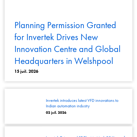
Planning Permission Granted
for Invertek Drives New
Innovation Centre and Global
Headquarters in Welshpool
15 juil. 2026
Invertek introduces latest VFD innovations to
Indian automation industry
02 juil. 2026