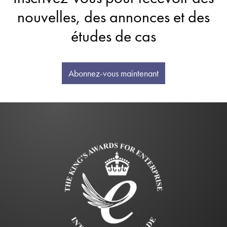
nouvelles, des annonces et des
études de cas
Abonnez-vous maintenant