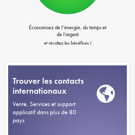
Économisez de l’énergie, du temps et
de l’argent
et récoltez les bénéfices !
Trouver les contacts
internationaux
Vente, Services et support
applicatif dans plus de 80
pays