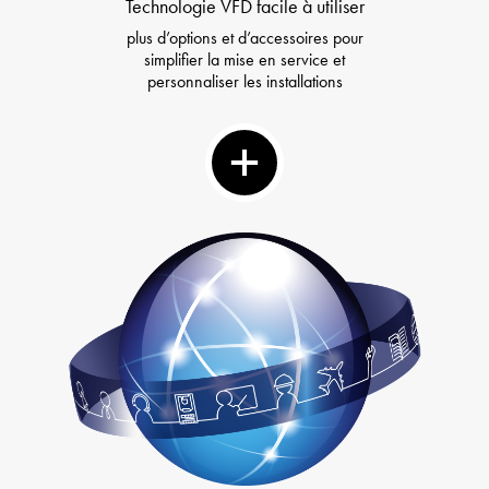
Technologie VFD facile à utiliser
plus d’options et d’accessoires pour
simplifier la mise en service et
personnaliser les installations