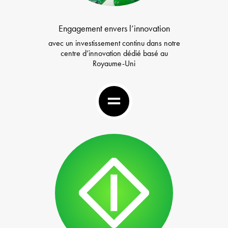
Engagement envers l’innovation
avec un investissement continu dans notre
centre d’innovation dédié basé au
Royaume-Uni