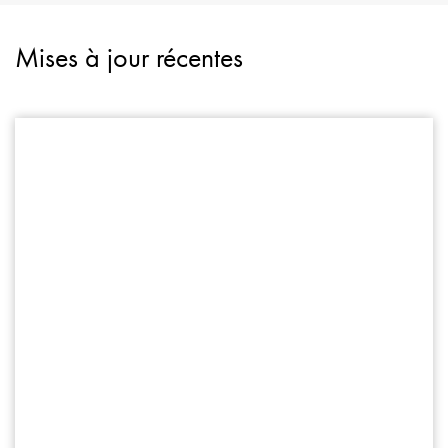
Mises à jour récentes