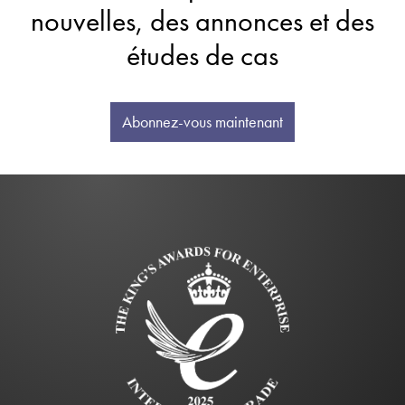
nouvelles, des annonces et des
études de cas
Abonnez-vous maintenant