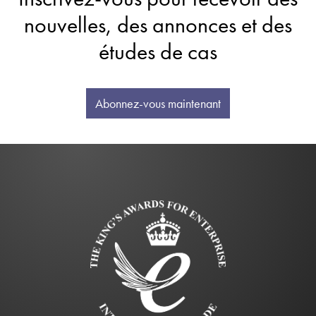
nouvelles, des annonces et des
études de cas
Abonnez-vous maintenant