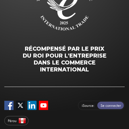
RÉCOMPENSÉ PAR LE PRIX
DU ROI POUR L'ENTREPRISE
DANS LE COMMERCE
INTERNATIONAL
iSource
Se connecter
Pérou