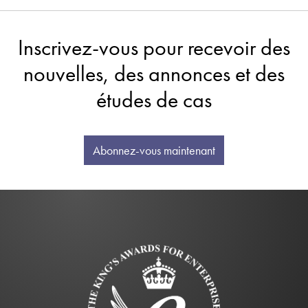
Inscrivez-vous pour recevoir des
nouvelles, des annonces et des
études de cas
Abonnez-vous maintenant