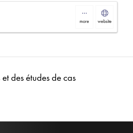
more
website
 et des études de cas