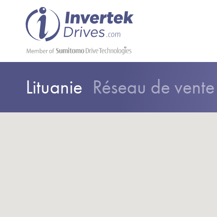
Lituanie
Réseau de vente 