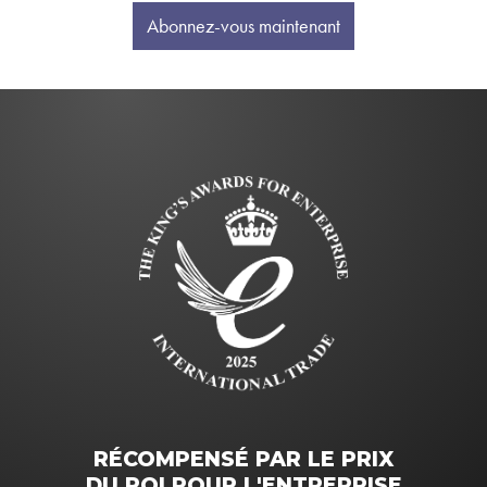
Abonnez-vous maintenant
RÉCOMPENSÉ PAR LE PRIX
DU ROI POUR L'ENTREPRISE