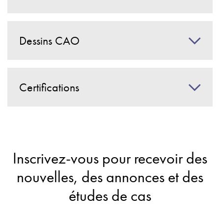
Dessins CAO
Certifications
Inscrivez-vous pour recevoir des
nouvelles, des annonces et des
études de cas