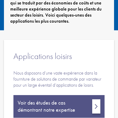
Politique de confidentialité
qui se traduit par des économies de coûts et une
meilleure expérience globale pour les clients du
Plan du site
secteur des loisirs. Voici quelques-unes des
applications les plus courantes.
iSource
Se connecter
Applications loisirs
Nous disposons d’une vaste expérience dans la
fourniture de solutions de commande par variateur
pour un large éventail d’applications de loisirs.
Voir des études de cas
démontrant notre expertise