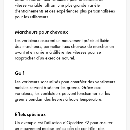
vitesse variable, offrant une plus grande variété
d’entraînements et des expériences plus personnalisées
pour les utilisateurs.
Marcheurs pour chevaux
Les variateurs assurent un mouvement précis et fluide
des marcheurs, permettant aux chevaux de marcher en
avant et en arrière à différentes vitesses pour se
rapprocher d’un exercice naturel.
Golf
Les variateurs sont utilisés pour contrôler des ventilateurs
mobiles servant à sécher les greens. Grâce aux
variateurs, les ventilateurs peuvent fonctionner sur les
greens pendant des heures à haute température.
Effets spéciaux
Un exemple est l’utilisation d’Optidrive P2 pour assurer
un mouvement moteur précis afin de contrôler des