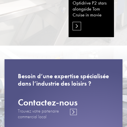
Optidrive P2 stars
alongside Tom
Cruise in movie
Besoin d’une expertise spécialisée
dans l’industrie des loisirs ?
Contactez-nous
Trouvez votre partenaire
commercial local