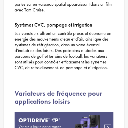
portes sur un vaisseau spatial apparaissant dans un film
avec Tom Cruise.
Systèmes CVC, pompage et irrigation
Les variateurs offrent un contrôle précis et économe en
énergie des mouvements d’eau et d’air, ainsi que des
systèmes de réfrigération, dans un vaste éventail
d’industries des loisirs. Des patinoires et stades aux
parcours de golf et terrains de football, les variateurs
sont utilisés pour contrôler efficacement les systèmes
CVC, de refroidissement, de pompage et d’irrigation.
Variateurs de fréquence pour
applications loisirs
Variateur haute performance