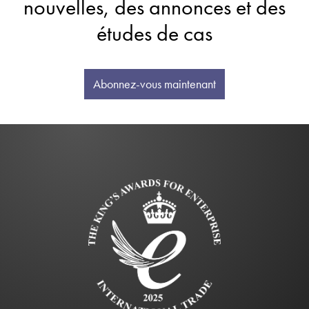
nouvelles, des annonces et des
études de cas
Abonnez-vous maintenant