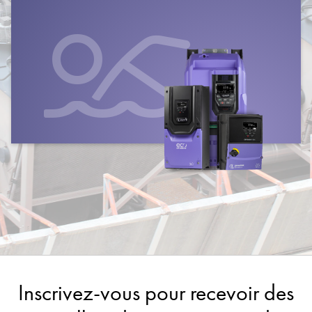
Inscrivez-vous pour recevoir des