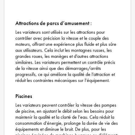
Attractions de parcs d’amusement :
Les variateurs sont utilisés sur les attractions pour
contrôler avec précision la vitesse et le couple des
moteurs, offrant une expérience plus fluide et plus sûre
aux utilisateurs. Cela inclut les montagnes russes, les
grandes roues, les manèges et d’autres attractions
similaires. Les variateurs permettent un contrôle précis
de la vitesse ainsi que des démarrages/arrêts
progressifs, ce qui améliore la qualité de l’attraction et
réduit les contraintes mécaniques sur l’équipement.
Piscines
Les variateurs peuvent contrôler la vitesse des pompes
de piscine, en ajustant le débit selon les besoins pour
maintenir la qualité et la clarté de l’eau. Cela réduit la
consommation d’énergie, prolonge la durée de vie des
équipements et diminue le bruit. De plus, pour les