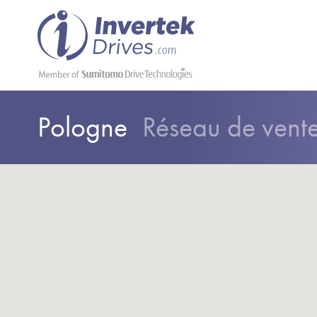
Pologne
Réseau de vente 