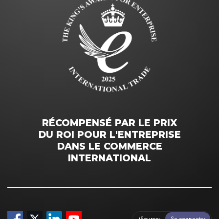
RÉCOMPENSÉ PAR LE PRIX
DU ROI POUR L'ENTREPRISE
DANS LE COMMERCE
INTERNATIONAL
iSource
Se connecter