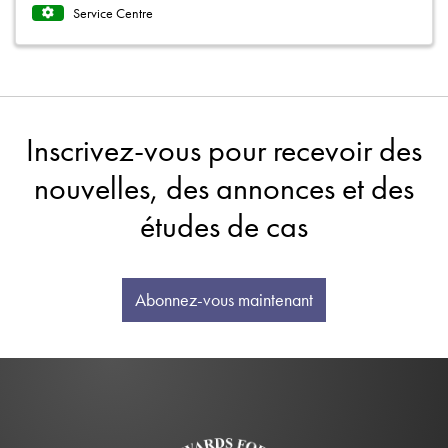
Service Centre
Inscrivez-vous pour recevoir des
nouvelles, des annonces et des
études de cas
Abonnez-vous maintenant