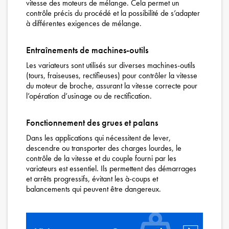
vitesse des moteurs de mélange. Cela permet un
contrôle précis du procédé et la possibilité de s’adapter
à différentes exigences de mélange.
Entraînements de machines-outils
Les variateurs sont utilisés sur diverses machines-outils
(tours, fraiseuses, rectifieuses) pour contrôler la vitesse
du moteur de broche, assurant la vitesse correcte pour
l’opération d’usinage ou de rectification.
Fonctionnement des grues et palans
Dans les applications qui nécessitent de lever,
descendre ou transporter des charges lourdes, le
contrôle de la vitesse et du couple fourni par les
variateurs est essentiel. Ils permettent des démarrages
et arrêts progressifs, évitant les à-coups et
balancements qui peuvent être dangereux.