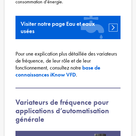
consommation d’énergie.
Visiter notre page Eau et eaux
usées
Pour une explication plus détaillée des variateurs
de fréquence, de leur rôle et de leur
fonctionnement, consultez notre
base de
connaissances iKnow VFD
.
Variateurs de fréquence pour
applications d’automatisation
générale