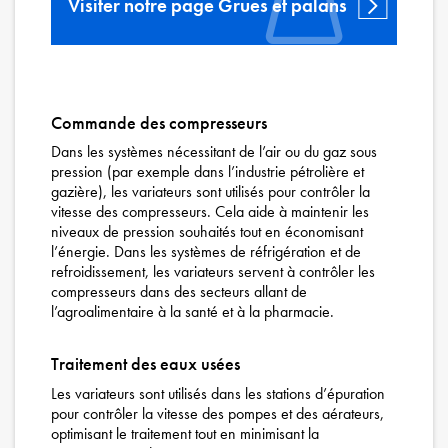
Visiter notre page Grues et palans
Commande des compresseurs
Dans les systèmes nécessitant de l’air ou du gaz sous
pression (par exemple dans l’industrie pétrolière et
gazière), les variateurs sont utilisés pour contrôler la
vitesse des compresseurs. Cela aide à maintenir les
niveaux de pression souhaités tout en économisant
l’énergie. Dans les systèmes de réfrigération et de
refroidissement, les variateurs servent à contrôler les
compresseurs dans des secteurs allant de
l’agroalimentaire à la santé et à la pharmacie.
Traitement des eaux usées
Les variateurs sont utilisés dans les stations d’épuration
pour contrôler la vitesse des pompes et des aérateurs,
optimisant le traitement tout en minimisant la