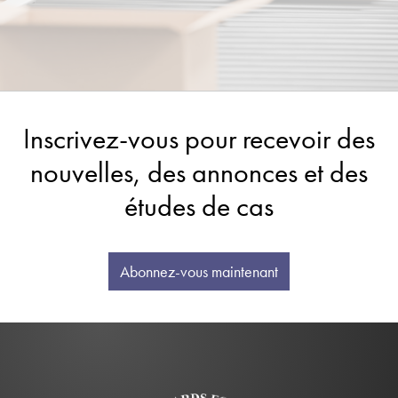
Inscrivez-vous pour recevoir des
nouvelles, des annonces et des
études de cas
Abonnez-vous maintenant