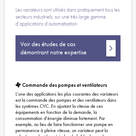
Les variateurs sont utilisés dans pratiquement tous les
secteurs industriels, sur une très large gamme
d’applications d’automatisation.
Voir des études de cas
démontrant notre expertise
Commande des pompes et ventilateurs
L’une des applications les plus courantes des variateurs
est la commande des pompes et des ventilateurs dans
les systèmes CVC. En ajustant la vitesse de ces
équipements en fonction de la demande, la
consommation d’énergie diminue fortement. Par
exemple, au lieu de faire fonctionner une pompe en
permanence à pleine vitesse, un variateur peut la