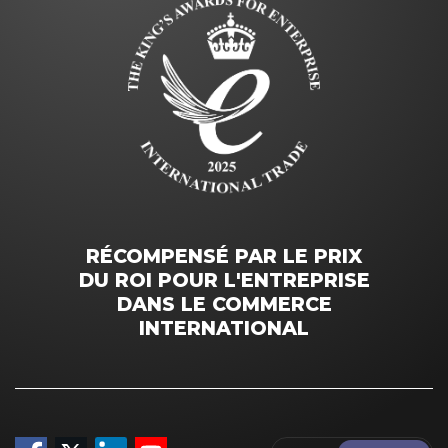
RÉCOMPENSÉ PAR LE PRIX
DU ROI POUR L'ENTREPRISE
DANS LE COMMERCE
INTERNATIONAL