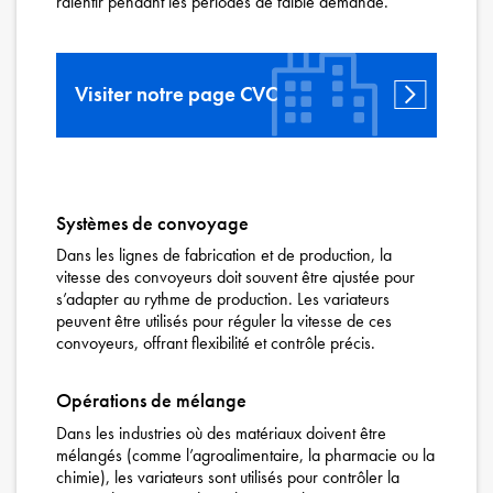
ralentir pendant les périodes de faible demande.
Visiter notre page CVC
Systèmes de convoyage
Dans les lignes de fabrication et de production, la
vitesse des convoyeurs doit souvent être ajustée pour
s’adapter au rythme de production. Les variateurs
peuvent être utilisés pour réguler la vitesse de ces
convoyeurs, offrant flexibilité et contrôle précis.
Opérations de mélange
Dans les industries où des matériaux doivent être
mélangés (comme l’agroalimentaire, la pharmacie ou la
chimie), les variateurs sont utilisés pour contrôler la