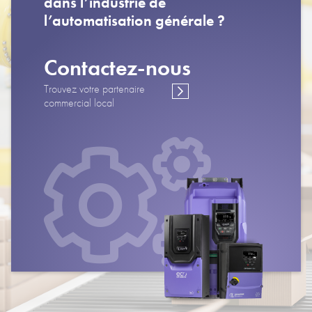
dans l’industrie de
l’automatisation générale ?
Contactez-nous
Trouvez votre partenaire
commercial local