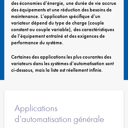
Politique de confidentialité
des économies d’énergie, une durée de vie accrue
des équipements et une réduction des besoins de
Plan du site
maintenance. L’application spécifique d’un
variateur dépend du type de charge (couple
iSource
Se connecter
constant ou couple variable), des caractéristiques
de l’équipement entraîné et des exigences de
performance du système.
Certaines des applications les plus courantes des
variateurs dans les systèmes d’automatisation sont
ci-dessous, mais la liste est réellement infinie.
Applications
d’automatisation générale