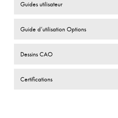
Guides utilisateur
Guide d’utilisation Options
Dessins CAO
Certifications