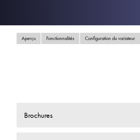
Aperçu
Fonctionnalités
Configuration du variateur
Brochures