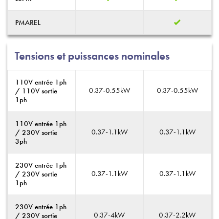
PMAREL
Tensions et puissances nominales
110V entrée 1ph
0.37-0.55kW
0.37-0.55kW
/ 110V sortie
1ph
110V entrée 1ph
0.37-1.1kW
0.37-1.1kW
/ 230V sortie
3ph
230V entrée 1ph
0.37-1.1kW
0.37-1.1kW
/ 230V sortie
1ph
230V entrée 1ph
0.37-4kW
0.37-2.2kW
/ 230V sortie