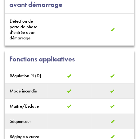
avant démarrage
Détection de
perte de phase
d’entrée avant
démarrage
Fonctions applicatives
Régulation PI (D)
Mode incendie
Maître/Esclave
Séquenceur
Réglage s-curve