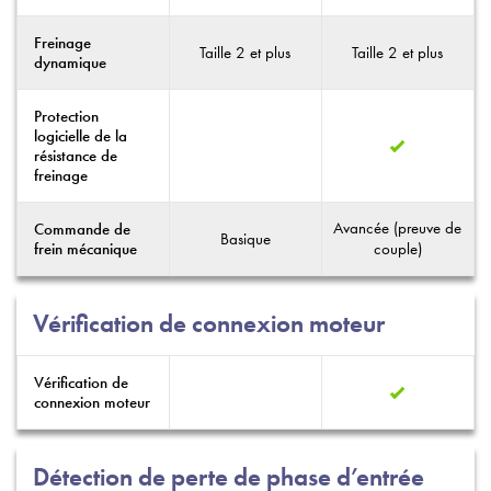
Freinage
Taille 2 et plus
Taille 2 et plus
dynamique
Protection
logicielle de la
résistance de
freinage
Avancée (preuve de
Commande de
Basique
frein mécanique
couple)
Vérification de connexion moteur
Vérification de
connexion moteur
Détection de perte de phase d’entrée