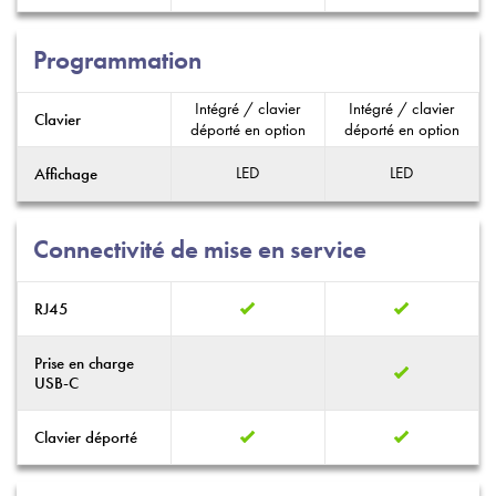
Programmation
Intégré / clavier
Intégré / clavier
Clavier
déporté en option
déporté en option
LED
LED
Affichage
Connectivité de mise en service
RJ45
Prise en charge
USB-C
Clavier déporté