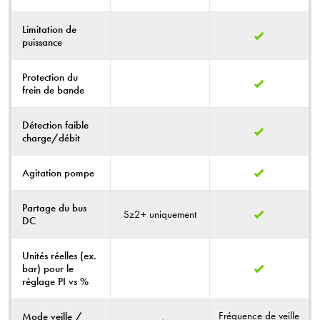
Limitation de
puissance
Protection du
frein de bande
Détection faible
charge/débit
Agitation pompe
Partage du bus
Sz2+ uniquement
DC
Unités réelles (ex.
bar) pour le
réglage PI vs %
Fréquence de veille
Mode veille /