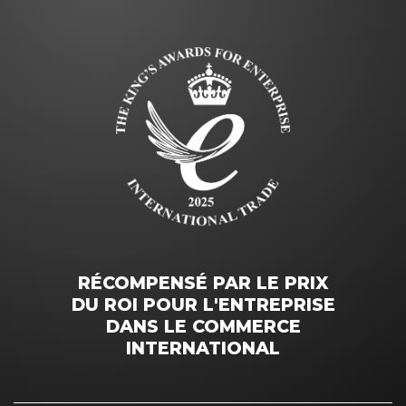
RÉCOMPENSÉ PAR LE PRIX
DU ROI POUR L'ENTREPRISE
DANS LE COMMERCE
INTERNATIONAL