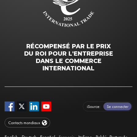
RÉCOMPENSÉ PAR LE PRIX
DU ROI POUR L'ENTREPRISE
DANS LE COMMERCE
INTERNATIONAL
iSource
Se connecter
Contacts mondiaux