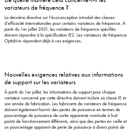
variateurs de fréquence ?
La dernière directive sur l’écoconception introduit des classes
d’efficacité internationales pour certains variateurs de fréquence. À
partir du 1er juillet 2021, les variateurs de fréquence spécifiés
doivent répondre à la spécification IE2. Les variateurs de fréquence
Optidrive répondent déjà à ces exigences.
Nouvelles exigences relatives aux informations
de support sur les variateurs
À partir du 1er juillet, les informations de support pour chaque
variateur concerné par cette directive doivent inclure sa classe IE et
son année de fabrication. Les fabricants de variateurs de fréquence
doivent également fournir des pertes de puissance en termes de
pourcentage de puissance de sortie apparente nominale à huit
points de fonctionnement différents, ainsi que des pertes en veille et
un pourcentage apparent de perte de puissance à divers points de