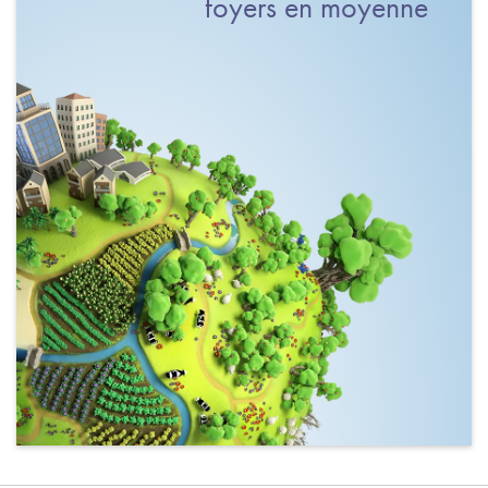
foyers en moyenne