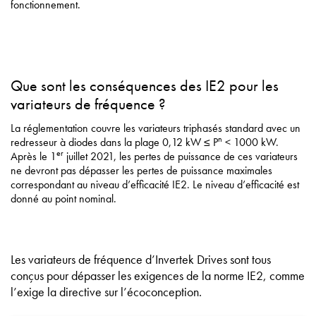
fonctionnement.
Que sont les conséquences des IE2 pour les
variateurs de fréquence ?
La réglementation couvre les variateurs triphasés standard avec un
n
redresseur à diodes dans la plage 0,12 kW ≤ P
< 1000 kW.
er
Après le 1
juillet 2021, les pertes de puissance de ces variateurs
ne devront pas dépasser les pertes de puissance maximales
correspondant au niveau d’efficacité IE2. Le niveau d’efficacité est
donné au point nominal.
Les variateurs de fréquence d’Invertek Drives sont tous
conçus pour dépasser les exigences de la norme IE2, comme
l’exige la directive sur l’écoconception.