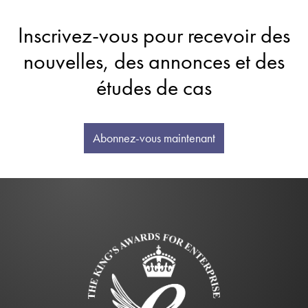
Inscrivez-vous pour recevoir des
nouvelles, des annonces et des
études de cas
Abonnez-vous maintenant