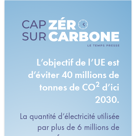
L’objectif de l’UE est
d’éviter 40 millions de
2
tonnes de CO
d’ici
2030.
La quantité d’électricité utilisée
par plus de 6 millions de