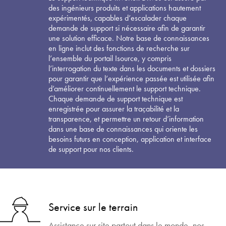
des ingénieurs produits et applications hautement
expérimentés, capables d’escalader chaque
demande de support si nécessaire afin de garantir
une solution efficace. Notre base de connaissances
en ligne inclut des fonctions de recherche sur
l’ensemble du portail Isource, y compris
l’interrogation du texte dans les documents et dossiers
pour garantir que l’expérience passée est utilisée afin
d’améliorer continuellement le support technique.
Chaque demande de support technique est
enregistrée pour assurer la traçabilité et la
transparence, et permettre un retour d’information
dans une base de connaissances qui oriente les
besoins futurs en conception, application et interface
de support pour nos clients.
Service sur le terrain
Assistance sur site partout dans le monde, nos