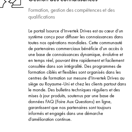
Formation, gestion des compétences et des
qualifications
Le portail Isource d’Invertek Drives est au cœur d’un
système conçu pour diffuser les connaissances dans
toutes nos opérations mondiales. Cette communauté
de partenaires commerciaux bénéficie d’un accès à
une base de connaissances dynamique, évolutive et
en temps réel, pouvant être rapidement et facilement
consultée dans son intégralité. Des programmes de
formation ciblés et flexibles sont organisés dans les
centres de formation sur mesure d’Invertek Drives au
siège au Royaume-Uni et chez les clients partout dans
le monde. Des bulletins techniques réguliers et des
mises à jour produits, soutenus par une base de
données FAQ (Foire Aux Questions) en ligne,
garantissent que nos partenaires sont toujours
informés et engagés dans une démarche
d’amélioration continue.