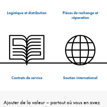
Logistique et distribution
Pièces de rechange et
réparation
Contrats de service
Soutien international
Ajouter de la valeur – partout où vous en avez