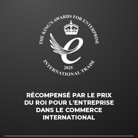
RÉCOMPENSÉ PAR LE PRIX
DU ROI POUR L'ENTREPRISE
DANS LE COMMERCE
INTERNATIONAL