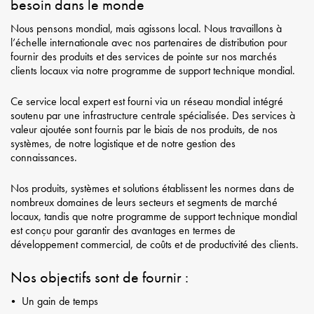
besoin dans le monde
Nous pensons mondial, mais agissons local. Nous travaillons à
l’échelle internationale avec nos partenaires de distribution pour
fournir des produits et des services de pointe sur nos marchés
clients locaux via notre programme de support technique mondial.
Ce service local expert est fourni via un réseau mondial intégré
soutenu par une infrastructure centrale spécialisée. Des services à
valeur ajoutée sont fournis par le biais de nos produits, de nos
systèmes, de notre logistique et de notre gestion des
connaissances.
Nos produits, systèmes et solutions établissent les normes dans de
nombreux domaines de leurs secteurs et segments de marché
locaux, tandis que notre programme de support technique mondial
est conçu pour garantir des avantages en termes de
développement commercial, de coûts et de productivité des clients.
Nos objectifs sont de fournir :
Un gain de temps