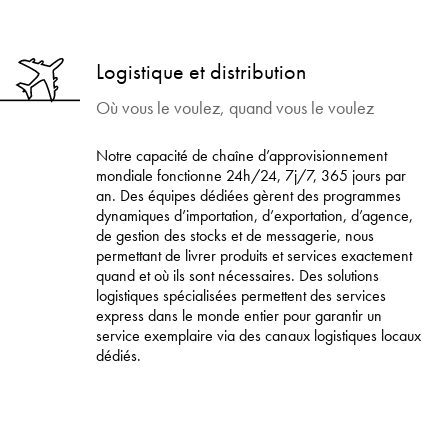
Logistique et distribution
Où vous le voulez, quand vous le voulez
Notre capacité de chaîne d’approvisionnement
mondiale fonctionne 24h/24, 7j/7, 365 jours par
an. Des équipes dédiées gèrent des programmes
dynamiques d’importation, d’exportation, d’agence,
de gestion des stocks et de messagerie, nous
permettant de livrer produits et services exactement
quand et où ils sont nécessaires. Des solutions
logistiques spécialisées permettent des services
express dans le monde entier pour garantir un
service exemplaire via des canaux logistiques locaux
dédiés.