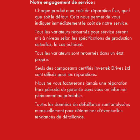
Notre engagement de service :
Chaque produit a un coût de réparation fixe, quel
que soit le défaut. Cela nous permet de vous
indiquer immédiatement le coût de notre service.
Tous les variateurs retournés pour service seront
mis à niveau selon les spécifications de production
actuelles, le cas échéant.
Tous les variateurs sont retournés dans un état
propre.
Seuls des composants certifiés Invertek Drives Ltd
sont utilisés pour les réparations.
Nous ne vous facturerons jamais une réparation
hors période de garantie sans vous en informer
pleinement au préalable.
Toutes les données de défaillance sont analysées
mensuellement pour déterminer d’éventuelles
tendances de défaillance.