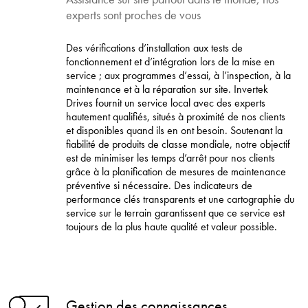
experts sont proches de vous
Des vérifications d’installation aux tests de
fonctionnement et d’intégration lors de la mise en
service ; aux programmes d’essai, à l’inspection, à la
maintenance et à la réparation sur site. Invertek
Drives fournit un service local avec des experts
hautement qualifiés, situés à proximité de nos clients
et disponibles quand ils en ont besoin. Soutenant la
fiabilité de produits de classe mondiale, notre objectif
est de minimiser les temps d’arrêt pour nos clients
grâce à la planification de mesures de maintenance
préventive si nécessaire. Des indicateurs de
performance clés transparents et une cartographie du
service sur le terrain garantissent que ce service est
toujours de la plus haute qualité et valeur possible.
Gestion des connaissances