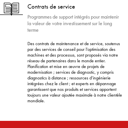
Contrats de service
Programmes de support intégrés pour maintenir
la valeur de votre investissement sur le long
terme
Des contrats de maintenance et de service, soutenus
par des services de conseil pour l’optimisation des
machines et des processus, sont proposés via notre
réseau de partenaires dans le monde entier.
Planification et mise en œuvre de projets de
modernisation ; services de diagnostic, y compris
diagnostics à distance ; ressources d’ingénierie
intégrées chez le client ; et experts en dépannage
garantissent que nos produits et services apportent
toujours une valeur ajoutée maximale à notre clientèle
mondiale.