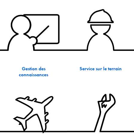
Gestion des
Service sur le terrain
connaissances