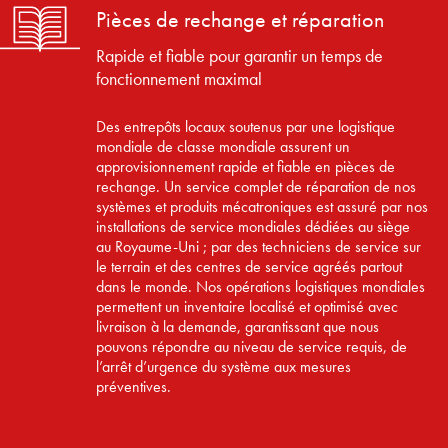
Pièces de rechange et réparation
Rapide et fiable pour garantir un temps de
fonctionnement maximal
Des entrepôts locaux soutenus par une logistique
mondiale de classe mondiale assurent un
approvisionnement rapide et fiable en pièces de
rechange. Un service complet de réparation de nos
systèmes et produits mécatroniques est assuré par nos
installations de service mondiales dédiées au siège
au Royaume-Uni ; par des techniciens de service sur
le terrain et des centres de service agréés partout
dans le monde. Nos opérations logistiques mondiales
permettent un inventaire localisé et optimisé avec
livraison à la demande, garantissant que nous
pouvons répondre au niveau de service requis, de
l’arrêt d’urgence du système aux mesures
préventives.