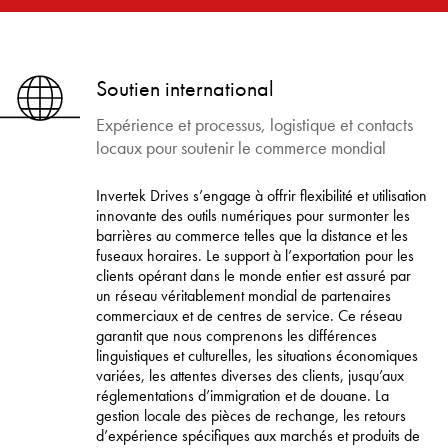
Soutien international
Expérience et processus, logistique et contacts
locaux pour soutenir le commerce mondial
Invertek Drives s’engage à offrir flexibilité et utilisation
innovante des outils numériques pour surmonter les
barrières au commerce telles que la distance et les
fuseaux horaires. Le support à l’exportation pour les
clients opérant dans le monde entier est assuré par
un réseau véritablement mondial de partenaires
commerciaux et de centres de service. Ce réseau
garantit que nous comprenons les différences
linguistiques et culturelles, les situations économiques
variées, les attentes diverses des clients, jusqu’aux
réglementations d’immigration et de douane. La
gestion locale des pièces de rechange, les retours
d’expérience spécifiques aux marchés et produits de