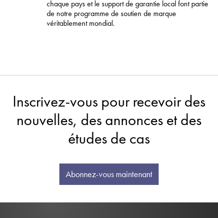
chaque pays et le support de garantie local font partie
de notre programme de soutien de marque
véritablement mondial.
Inscrivez-vous pour recevoir des
nouvelles, des annonces et des
études de cas
Abonnez-vous maintenant