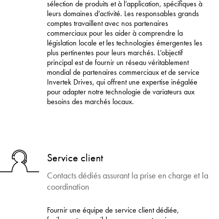
sélection de produits et à l’application, spécifiques à
leurs domaines d’activité. Les responsables grands
comptes travaillent avec nos partenaires
commerciaux pour les aider à comprendre la
législation locale et les technologies émergentes les
plus pertinentes pour leurs marchés. L’objectif
principal est de fournir un réseau véritablement
mondial de partenaires commerciaux et de service
Invertek Drives, qui offrent une expertise inégalée
pour adapter notre technologie de variateurs aux
besoins des marchés locaux.
Service client
Contacts dédiés assurant la prise en charge et la
coordination
Fournir une équipe de service client dédiée,