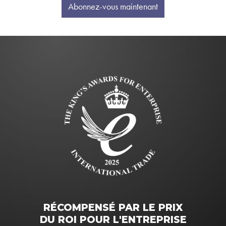
Abonnez-vous maintenant
RÉCOMPENSÉ PAR LE PRIX
DU ROI POUR L'ENTREPRISE