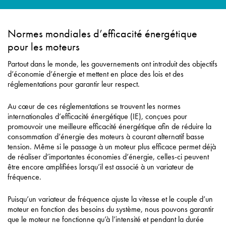
Normes mondiales d’efficacité énergétique
pour les moteurs
Partout dans le monde, les gouvernements ont introduit des objectifs
d’économie d’énergie et mettent en place des lois et des
réglementations pour garantir leur respect.
Au cœur de ces réglementations se trouvent les normes
internationales d’efficacité énergétique (IE), conçues pour
promouvoir une meilleure efficacité énergétique afin de réduire la
consommation d’énergie des moteurs à courant alternatif basse
tension. Même si le passage à un moteur plus efficace permet déjà
de réaliser d’importantes économies d’énergie, celles-ci peuvent
être encore amplifiées lorsqu’il est associé à un variateur de
fréquence.
Puisqu’un variateur de fréquence ajuste la vitesse et le couple d’un
moteur en fonction des besoins du système, nous pouvons garantir
que le moteur ne fonctionne qu’à l’intensité et pendant la durée