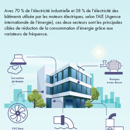
Avec 70 % de l’électricité industrielle et 38 % de l’électricité des
bâtiments utilisée par les moteurs électriques, selon l’AIE (Agence
internationale de l’énergie), ces deux secteurs sont les principales
cibles de réduction de la consommation d’énergie grâce aux
variateurs de fréquence.