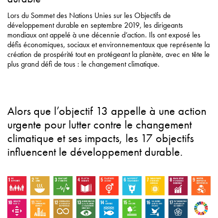
Lors du Sommet des Nations Unies sur les Objectifs de
développement durable en septembre 2019, les dirigeants
mondiaux ont appelé à une décennie d’action. Ils ont exposé les
défis économiques, sociaux et environnementaux que représente la
création de prospérité tout en protégeant la planète, avec en tête le
plus grand défi de tous : le changement climatique.
Alors que l’objectif 13 appelle à une action
urgente pour lutter contre le changement
climatique et ses impacts, les 17 objectifs
influencent le développement durable.