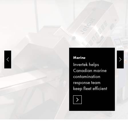
Marine
Invertek helps
Canadian marine
contamination
response team
keep fleet efficient