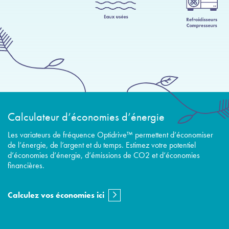
Calculateur d’économies d’énergie
Les variateurs de fréquence Optidrive™ permettent d’économiser
de l’énergie, de l’argent et du temps. Estimez votre potentiel
d’économies d’énergie, d’émissions de CO2 et d’économies
financières.
Calculez vos économies ici