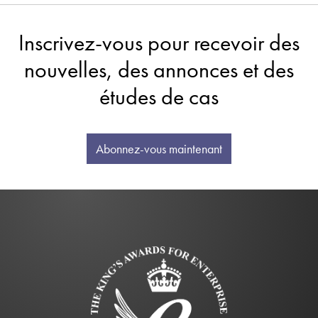
Inscrivez-vous pour recevoir des
nouvelles, des annonces et des
études de cas
Abonnez-vous maintenant