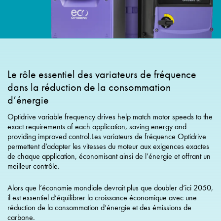
Le rôle essentiel des variateurs de fréquence
dans la réduction de la consommation
d’énergie
Optidrive variable frequency drives help match motor speeds to the
exact requirements of each application, saving energy and
providing improved control.Les variateurs de fréquence Optidrive
permettent d’adapter les vitesses du moteur aux exigences exactes
de chaque application, économisant ainsi de l’énergie et offrant un
meilleur contrôle.
Alors que l’économie mondiale devrait plus que doubler d’ici 2050,
il est essentiel d’équilibrer la croissance économique avec une
réduction de la consommation d’énergie et des émissions de
carbone.