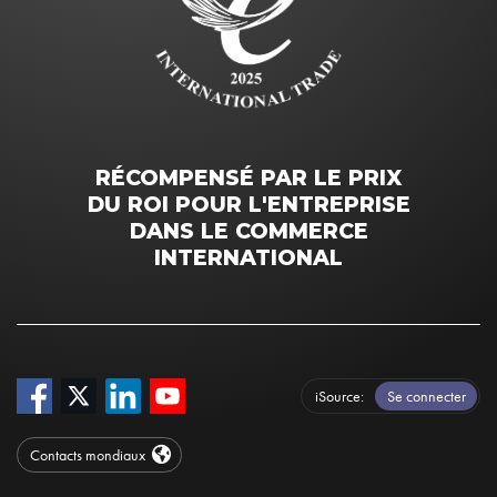
RÉCOMPENSÉ PAR LE PRIX
DU ROI POUR L'ENTREPRISE
DANS LE COMMERCE
INTERNATIONAL
iSource
Se connecter
Contacts mondiaux