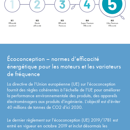
Écoconception – normes d’efficacité
énergétique pour les moteurs et les variateurs
de fréquence
La directive de l’Union européenne (UE) sur l’écoconception
fournit des règles cohérentes à l’échelle de l’UE pour améliorer
la performance environnementale des produits, des appareils
électroménagers aux produits d’ingénierie. L’objectif est d’éviter
40 millions de tonnes de CO2 d’ici 2030.
Le dernier règlement sur l’écoconception (UE) 2019/1781 est
entré en vigueur en octobre 2019 et inclut désormais les