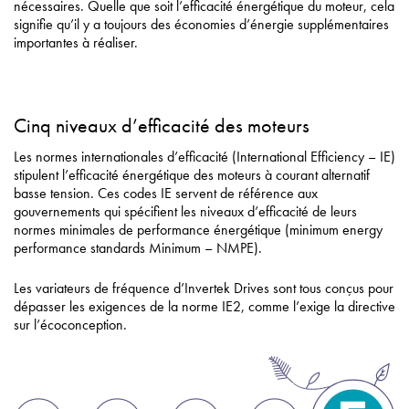
nécessaires. Quelle que soit l’efficacité énergétique du moteur, cela
signifie qu’il y a toujours des économies d’énergie supplémentaires
importantes à réaliser.
Cinq niveaux d’efficacité des moteurs
Les normes internationales d’efficacité (International Efficiency – IE)
stipulent l’efficacité énergétique des moteurs à courant alternatif
basse tension. Ces codes IE servent de référence aux
gouvernements qui spécifient les niveaux d’efficacité de leurs
normes minimales de performance énergétique (minimum energy
performance standards Minimum – NMPE).
Les variateurs de fréquence d’Invertek Drives sont tous conçus pour
dépasser les exigences de la norme IE2, comme l’exige la directive
sur l’écoconception.