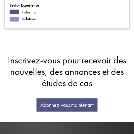
Sector Experience
Industrial
Solutions
Inscrivez-vous pour recevoir des
nouvelles, des annonces et des
études de cas
Abonnez-vous maintenant