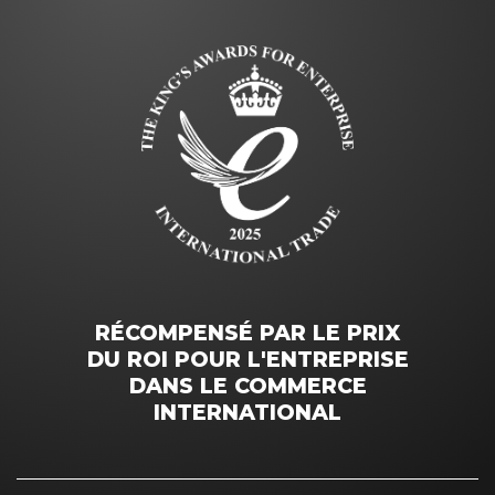
RÉCOMPENSÉ PAR LE PRIX
DU ROI POUR L'ENTREPRISE
DANS LE COMMERCE
INTERNATIONAL