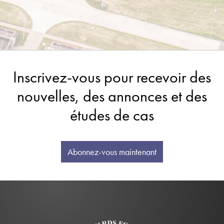
Inscrivez-vous pour recevoir des
nouvelles, des annonces et des
études de cas
Abonnez-vous maintenant