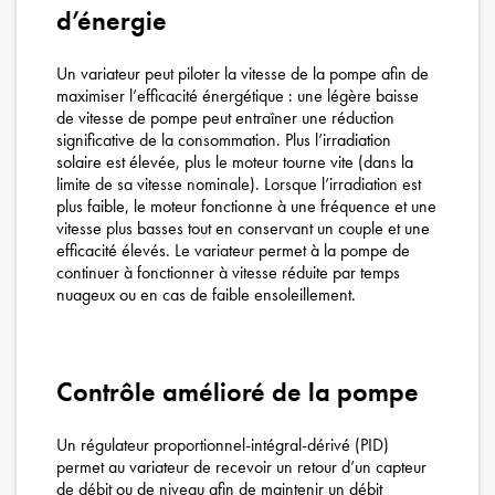
d’énergie
Un variateur peut piloter la vitesse de la pompe afin de
maximiser l’efficacité énergétique : une légère baisse
de vitesse de pompe peut entraîner une réduction
significative de la consommation. Plus l’irradiation
solaire est élevée, plus le moteur tourne vite (dans la
limite de sa vitesse nominale). Lorsque l’irradiation est
plus faible, le moteur fonctionne à une fréquence et une
vitesse plus basses tout en conservant un couple et une
efficacité élevés. Le variateur permet à la pompe de
continuer à fonctionner à vitesse réduite par temps
nuageux ou en cas de faible ensoleillement.
Contrôle amélioré de la pompe
Un régulateur proportionnel-intégral-dérivé (PID)
permet au variateur de recevoir un retour d’un capteur
de débit ou de niveau afin de maintenir un débit