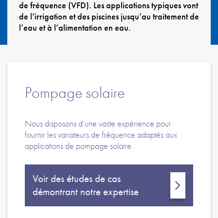
Politique de confidentialité
de fréquence (VFD). Les applications typiques vont
de l’irrigation et des piscines jusqu’au traitement de
Plan du site
l’eau et à l’alimentation en eau.
iSource
Se connecter
Pompage solaire
Nous disposons d’une vaste expérience pour
fournir les variateurs de fréquence adaptés aux
applications de pompage solaire.
Voir des études de cas
démontrant notre expertise