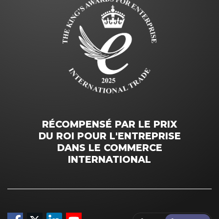
RÉCOMPENSÉ PAR LE PRIX
DU ROI POUR L'ENTREPRISE
DANS LE COMMERCE
INTERNATIONAL