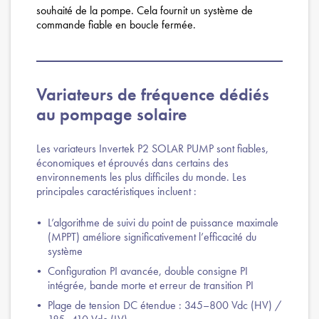
souhaité de la pompe. Cela fournit un système de
commande fiable en boucle fermée.
Variateurs de fréquence dédiés
au pompage solaire
Les variateurs Invertek P2 SOLAR PUMP sont fiables,
économiques et éprouvés dans certains des
environnements les plus difficiles du monde. Les
principales caractéristiques incluent :
L’algorithme de suivi du point de puissance maximale
(MPPT) améliore significativement l’efficacité du
système
Configuration PI avancée, double consigne PI
intégrée, bande morte et erreur de transition PI
Plage de tension DC étendue : 345–800 Vdc (HV) /