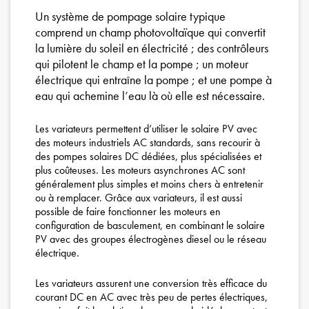
Un système de pompage solaire typique
comprend un champ photovoltaïque qui convertit
la lumière du soleil en électricité ; des contrôleurs
qui pilotent le champ et la pompe ; un moteur
électrique qui entraîne la pompe ; et une pompe à
eau qui achemine l’eau là où elle est nécessaire.
Les variateurs permettent d’utiliser le solaire PV avec
des moteurs industriels AC standards, sans recourir à
des pompes solaires DC dédiées, plus spécialisées et
plus coûteuses. Les moteurs asynchrones AC sont
généralement plus simples et moins chers à entretenir
ou à remplacer. Grâce aux variateurs, il est aussi
possible de faire fonctionner les moteurs en
configuration de basculement, en combinant le solaire
PV avec des groupes électrogènes diesel ou le réseau
électrique.
Les variateurs assurent une conversion très efficace du
courant DC en AC avec très peu de pertes électriques,