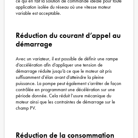
ce qui en fait la solution de commande idéale pour toute
application isolée du réseau où une vitesse moteur
variable est acceptable.
Réduction du courant d’appel au
démarrage
Avec un variateur, il est possible de définir une rampe
d’accélération afin d’appliquer une tension de
démarrage réduite jusqu’à ce que le moteur ait pris
suffisamment d’élan avant d’atteindre la pleine
puissance. La pompe peut également s’arrêter de façon
contrôlée en programmant une décélération sur une
période donnée. Cela réduit l’usure mécanique du
moteur ainsi que les contraintes de démarrage sur le
champ PV.
Réduction de la consommation