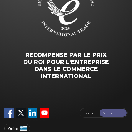
RÉCOMPENSÉ PAR LE PRIX
DU ROI POUR L'ENTREPRISE
DANS LE COMMERCE
INTERNATIONAL
iSource
Se connecter
Grèce