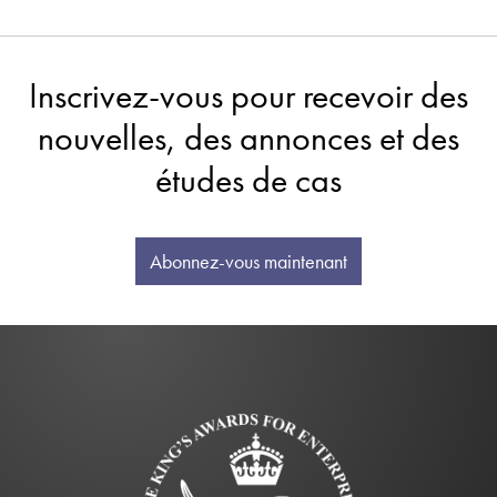
Inscrivez-vous pour recevoir des
nouvelles, des annonces et des
études de cas
Abonnez-vous maintenant