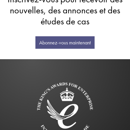
nouvelles, des annonces et des
études de cas
Abonnez-vous maintenant