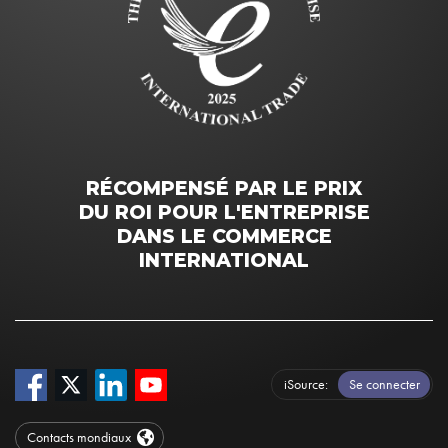
RÉCOMPENSÉ PAR LE PRIX
DU ROI POUR L'ENTREPRISE
DANS LE COMMERCE
INTERNATIONAL
iSource
Se connecter
Contacts mondiaux