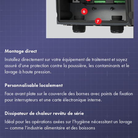
Montage direct
Installez directement sur votre équipement de traitement et soyez
assuré d’une protection contre la poussière, les contaminants et le
lavage à haute pression.
Personnalisable localement
Face avant plate sur le couvercle des bornes avec points de fixation
pour interrupteurs et une carte électronique interne.
Dissipateur de chaleur revêtu de série
Idéal pour les opérations axées sur l’hygiène nécessitant un lavage
— comme l’industrie alimentaire et des boissons