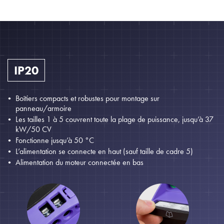
IP20
Boîtiers compacts et robustes pour montage sur
panneau/armoire
Les tailles 1 à 5 couvrent toute la plage de puissance, jusqu’à 37
kW/50 CV
Fonctionne jusqu’à 50 °C
L’alimentation se connecte en haut (sauf taille de cadre 5)
Alimentation du moteur connectée en bas