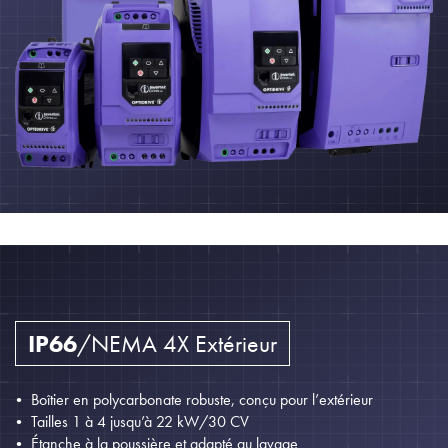
IP66
/NEMA 4X Extérieur
Boîtier en polycarbonate robuste, conçu pour l’extérieur
Tailles 1 à 4 jusqu’à 22 kW/30 CV
Étanche à la poussière et adapté au lavage