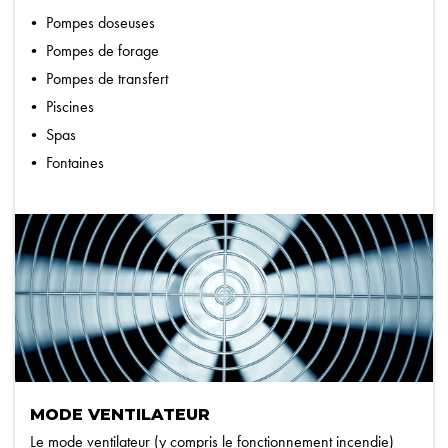
Pompes doseuses
Pompes de forage
Pompes de transfert
Piscines
Spas
Fontaines
MODE VENTILATEUR
Le mode ventilateur (y compris le fonctionnement incendie)