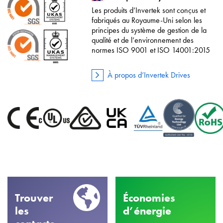
Les produits d’Invertek sont conçus et
fabriqués au Royaume-Uni selon les
principes du système de gestion de la
qualité et de l’environnement des
normes ISO 9001 et ISO 14001:2015
À propos d’Invertek Drives
Trouver
Économies
les
d’énergie