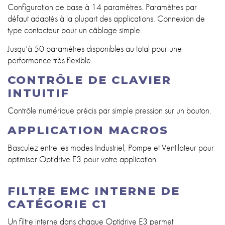
Configuration de base à 14 paramètres. Paramètres par
défaut adaptés à la plupart des applications. Connexion de
type contacteur pour un câblage simple.
Jusqu’à 50 paramètres disponibles au total pour une
performance très flexible.
CONTRÔLE DE CLAVIER
INTUITIF
Contrôle numérique précis par simple pression sur un bouton.
APPLICATION MACROS
Basculez entre les modes Industriel, Pompe et Ventilateur pour
optimiser Optidrive E3 pour votre application.
FILTRE EMC INTERNE DE
CATÉGORIE C1
Un filtre interne dans chaque Optidrive E3 permet