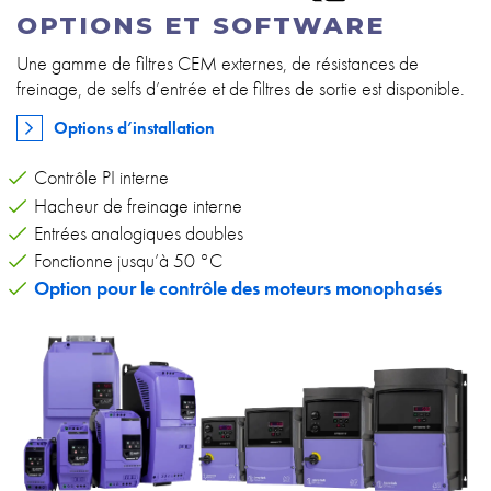
OPTIONS ET SOFTWARE
Une gamme de filtres CEM externes, de résistances de
freinage, de selfs d’entrée et de filtres de sortie est disponible.
Options d’installation
Contrôle PI interne
Hacheur de freinage interne
Entrées analogiques doubles
Fonctionne jusqu’à 50 °C
Option pour le contrôle des moteurs monophasés