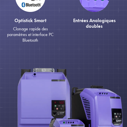
Optistick Smart
Entrées Analogiques
doubles
Clonage rapide des
paramètres et interface PC
Bluetooth