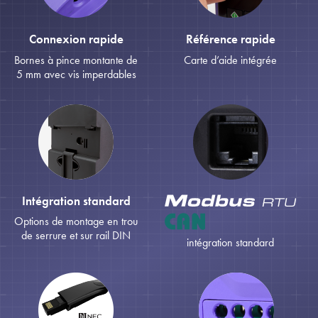
Connexion rapide
Référence rapide
Bornes à pince montante de
Carte d’aide intégrée
5 mm avec vis imperdables
Intégration standard
Options de montage en trou
de serrure et sur rail DIN
intégration standard