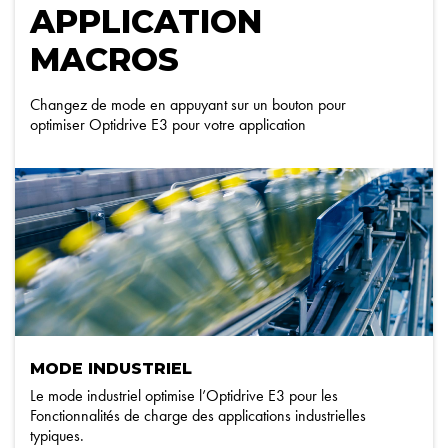
APPLICATION
MACROS
Changez de mode en appuyant sur un bouton pour
optimiser Optidrive E3 pour votre application
MODE INDUSTRIEL
Le mode industriel optimise l’Optidrive E3 pour les
Fonctionnalités de charge des applications industrielles
typiques.