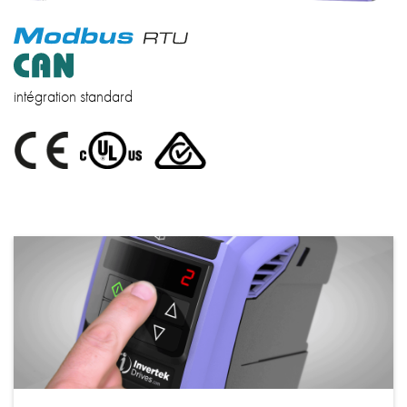
intégration standard