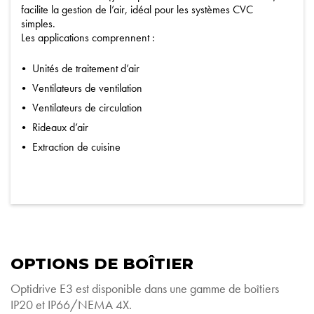
facilite la gestion de l’air, idéal pour les systèmes CVC
simples.
Les applications comprennent :
Unités de traitement d’air
Ventilateurs de ventilation
Ventilateurs de circulation
Rideaux d’air
Extraction de cuisine
OPTIONS DE BOÎTIER
Optidrive E3 est disponible dans une gamme de boîtiers
IP20 et IP66/NEMA 4X.