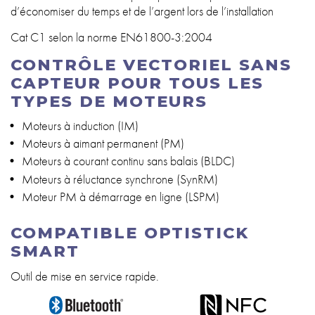
d’économiser du temps et de l’argent lors de l’installation
Cat C1 selon la norme EN61800-3:2004
CONTRÔLE VECTORIEL SANS
CAPTEUR POUR TOUS LES
TYPES DE MOTEURS
Moteurs à induction (IM)
Moteurs à aimant permanent (PM)
Moteurs à courant continu sans balais (BLDC)
Moteurs à réluctance synchrone (SynRM)
Moteur PM à démarrage en ligne (LSPM)
COMPATIBLE OPTISTICK
SMART
Outil de mise en service rapide.