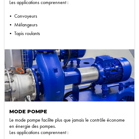
Les applications comprennent :
Convoyeurs
Mélangeurs
Tapis roulants
MODE POMPE
Le mode pompe facilite plus que jamais le contrôle économe
en énergie des pompes.
Les applications comprennent :