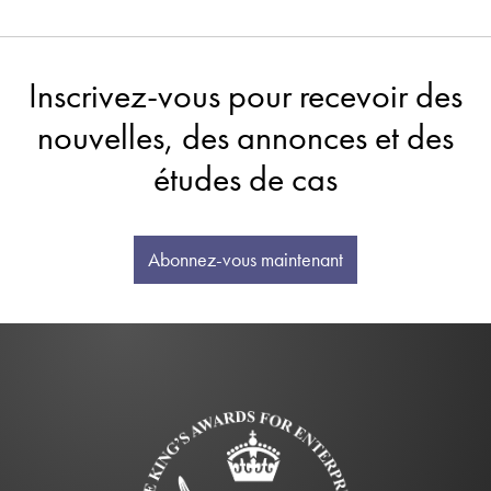
Inscrivez-vous pour recevoir des
nouvelles, des annonces et des
études de cas
Abonnez-vous maintenant