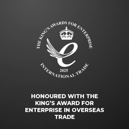
HONOURED WITH THE
KING’S AWARD FOR
ENTERPRISE IN OVERSEAS
TRADE