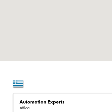
Automation Experts
Attica