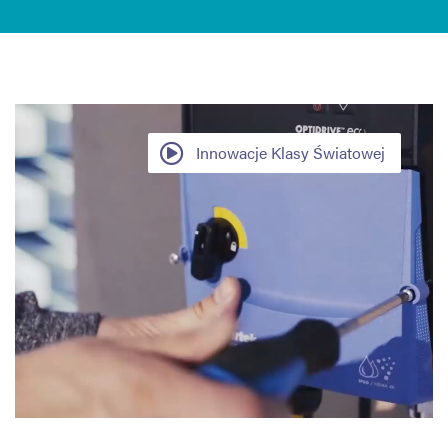
Innowacje Klasy Światowej