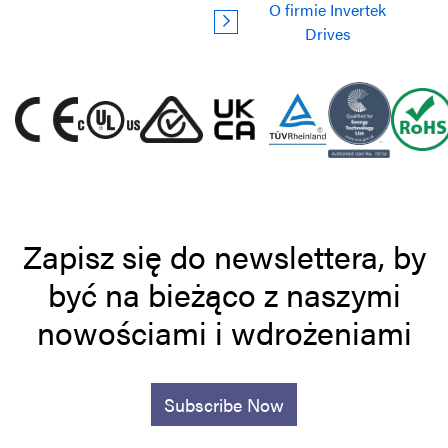
O firmie Invertek
Drives
Zapisz się do newslettera, by
być na bieżąco z naszymi
nowościami i wdrożeniami
Subscribe Now