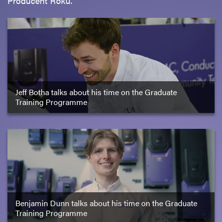
Producent Roku.
Jeff Botha talks about his time on the Graduate
Training Programme
Benjamin Dunn talks about his time on the Graduate
Training Programme