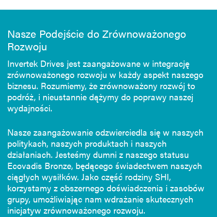
Nasze Podejście do Zrównoważonego
Rozwoju
Invertek Drives jest zaangażowane w integrację
zrównoważonego rozwoju w każdy aspekt naszego
biznesu. Rozumiemy, że zrównoważony rozwój to
podróż, i nieustannie dążymy do poprawy naszej
wydajności.
Nasze zaangażowanie odzwierciedla się w naszych
politykach, naszych produktach i naszych
działaniach. Jesteśmy dumni z naszego statusu
Ecovadis Bronze, będącego świadectwem naszych
ciągłych wysiłków. Jako część rodziny SHI,
korzystamy z obszernego doświadczenia i zasobów
grupy, umożliwiając nam wdrażanie skutecznych
inicjatyw zrównoważonego rozwoju.