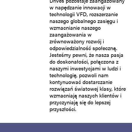
Drives pozostaje zaangażowany
w napędzanie innowacji w
technologii VFD, rozszerzanie
naszego globalnego zasięgu i
wzmacnianie naszego
zaangażowania w
zrównoważony rozwój i
odpowiedzialność społeczną.
Jesteśmy pewni, że nasza pasja
do doskonałości, połączona z
naszymi inwestycjami w ludzi i
technologię, pozwoli nam
kontynuować dostarczanie
rozwiązań światowej klasy, które
wzmacniają naszych klientów i
przyczyniają się do lepszej
przyszłości.