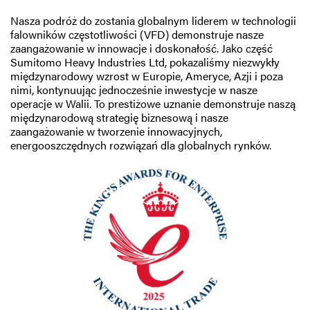
Nasza podróż do zostania globalnym liderem w technologii
falowników częstotliwości (VFD) demonstruje nasze
zaangażowanie w innowacje i doskonałość. Jako część
Sumitomo Heavy Industries Ltd, pokazaliśmy niezwykły
międzynarodowy wzrost w Europie, Ameryce, Azji i poza
nimi, kontynuując jednocześnie inwestycje w nasze
operacje w Walii. To prestiżowe uznanie demonstruje naszą
międzynarodową strategię biznesową i nasze
zaangażowanie w tworzenie innowacyjnych,
energooszczędnych rozwiązań dla globalnych rynków.