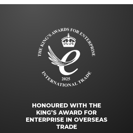
HONOURED WITH THE
KING’S AWARD FOR
ENTERPRISE IN OVERSEAS
TRADE