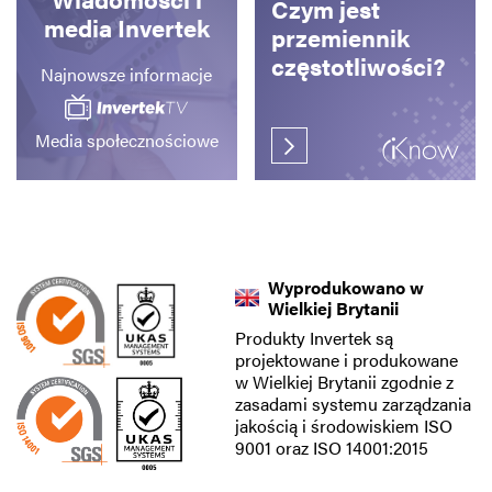
Czym jest
media Invertek
przemiennik
częstotliwości?
Najnowsze informacje
Media społecznościowe
Wyprodukowano w
Wielkiej Brytanii
Produkty Invertek są
projektowane i produkowane
w Wielkiej Brytanii zgodnie z
zasadami systemu zarządzania
jakością i środowiskiem ISO
9001 oraz ISO 14001:2015