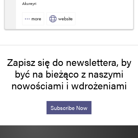
Akureyri
more
website
Zapisz się do newslettera, by
być na bieżąco z naszymi
nowościami i wdrożeniami
Subscribe Now