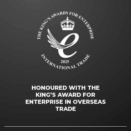
HONOURED WITH THE
KING’S AWARD FOR
ENTERPRISE IN OVERSEAS
TRADE