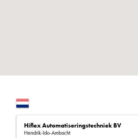
Hiflex Automatiseringstechniek BV
Hendrik-Ido-Ambacht