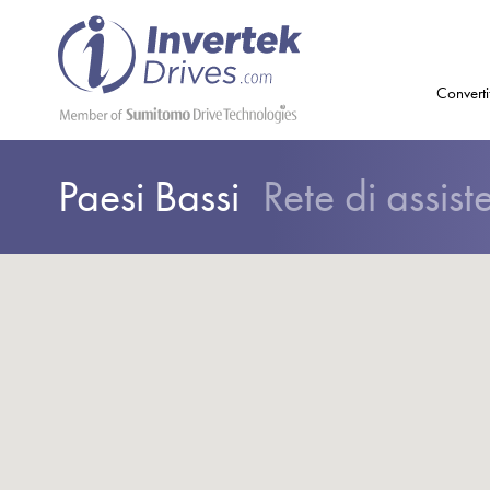
Converti
Paesi Bassi
Rete di assist