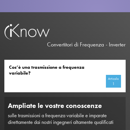
Convertitori di Frequenza - Inverter
Cos’è una trasmissione a frequenza
variabile?
Articolo
1
Ampliate le vostre conoscenze
sulle trasmissioni a frequenza variabile e imparate
direttamente dai nostri ingegneri altamente qualificati