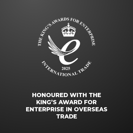
HONOURED WITH THE
KING’S AWARD FOR
ENTERPRISE IN OVERSEAS
TRADE