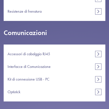
Resistenze di frenatura
Comunicazioni
Accessori di cabalggio RJ45
Interfacce di Comunicazione
Kit di connessione USB - PC
Optistick