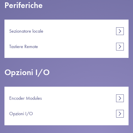
Periferiche
Sezionatore locale
Tastiere Remote
Opzioni I/O
Encoder Modules
Opzioni I/O