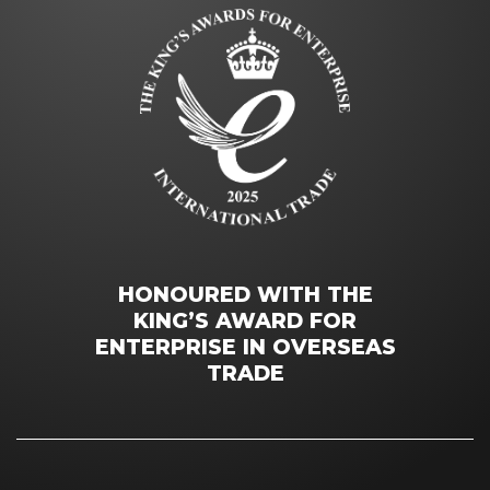
HONOURED WITH THE
KING’S AWARD FOR
ENTERPRISE IN OVERSEAS
TRADE