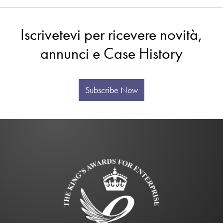
Iscrivetevi per ricevere novità,
annunci e Case History
Subscribe Now