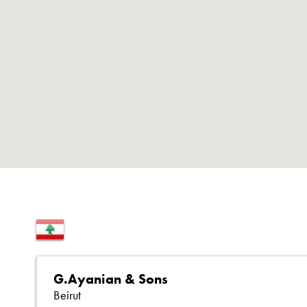
G.Ayanian & Sons
Beirut