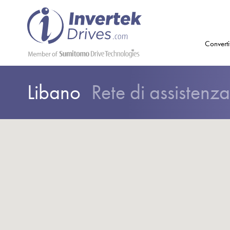
Converti
Libano
Rete di assistenza