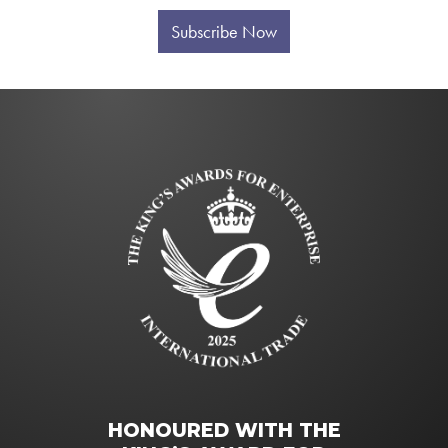
Subscribe Now
HONOURED WITH THE