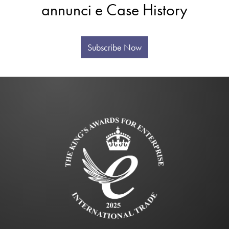
annunci e Case History
Subscribe Now