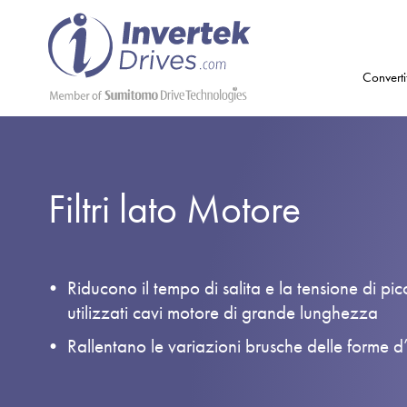
Converti
Filtri lato Motore
Riducono il tempo di salita e la tensione di 
utilizzati cavi motore di grande lunghezza
Rallentano le variazioni brusche delle forme d