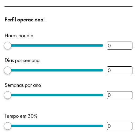
Perfil operacional
Horas por dia
Dias por semana
Semanas por ano
Tempo em 30%