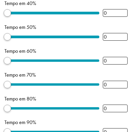
Tempo em 40%
Tempo em 50%
Tempo em 60%
Tempo em 70%
Tempo em 80%
Tempo em 90%