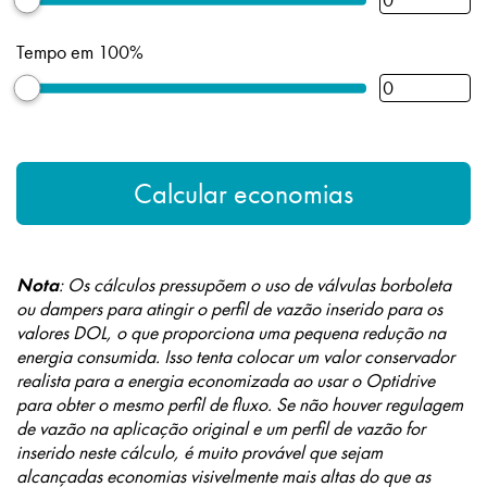
Tempo em 100%
Nota
: Os cálculos pressupõem o uso de válvulas borboleta
ou dampers para atingir o perfil de vazão inserido para os
valores DOL, o que proporciona uma pequena redução na
energia consumida. Isso tenta colocar um valor conservador
realista para a energia economizada ao usar o Optidrive
para obter o mesmo perfil de fluxo. Se não houver regulagem
de vazão na aplicação original e um perfil de vazão for
inserido neste cálculo, é muito provável que sejam
alcançadas economias visivelmente mais altas do que as