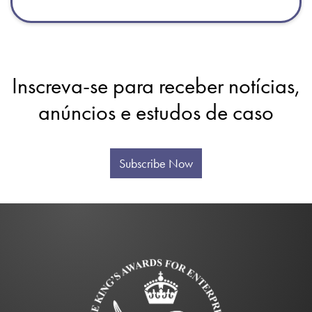
Inscreva-se para receber notícias,
anúncios e estudos de caso
Subscribe Now