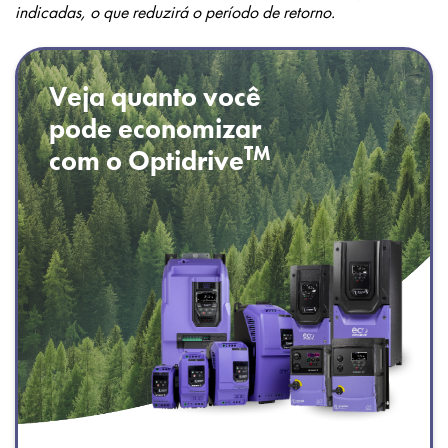
indicadas, o que reduzirá o período de retorno.
Veja quanto você
pode economizar
TM
com o Optidrive