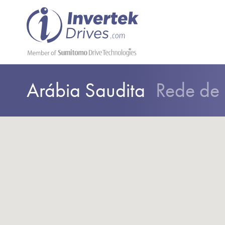
Arábia Saudita
Rede de 