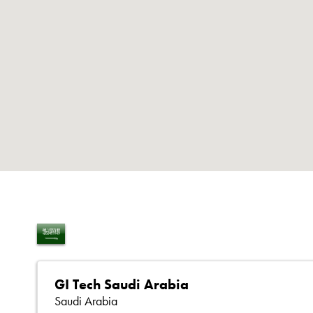
GI Tech Saudi Arabia
Saudi Arabia