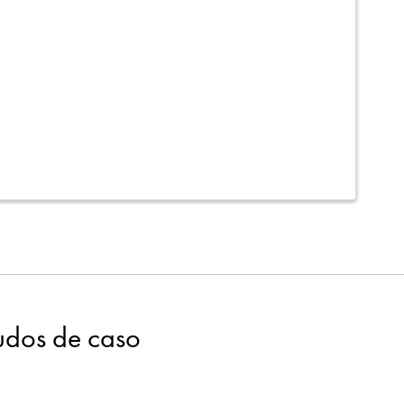
tudos de caso