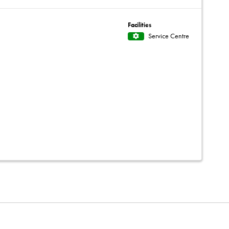
Facilities
Service Centre