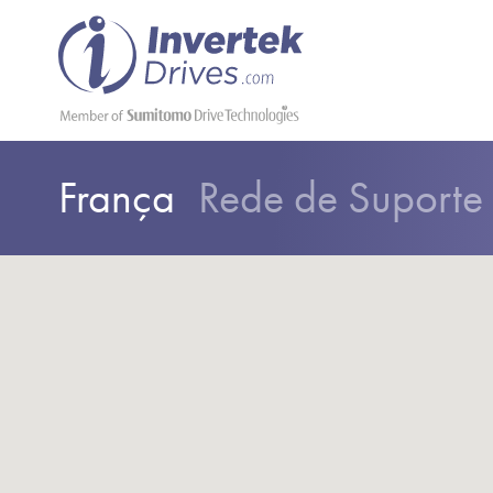
França
Rede de Suporte