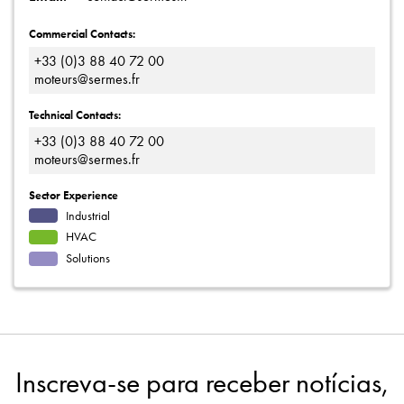
Commercial Contacts:
+33 (0)3 88 40 72 00
moteurs@sermes.fr
Technical Contacts:
+33 (0)3 88 40 72 00
moteurs@sermes.fr
Sector Experience
Industrial
HVAC
Solutions
Inscreva-se para receber notícias,