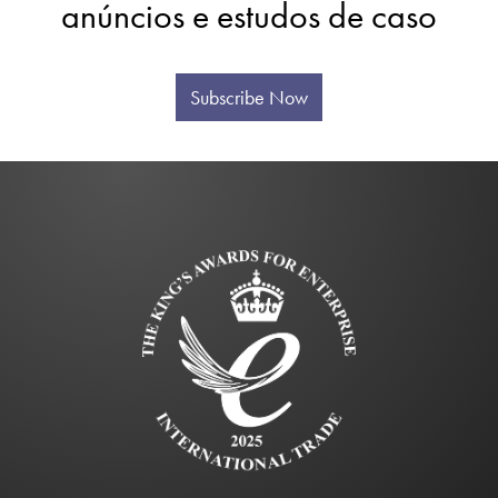
anúncios e estudos de caso
Subscribe Now