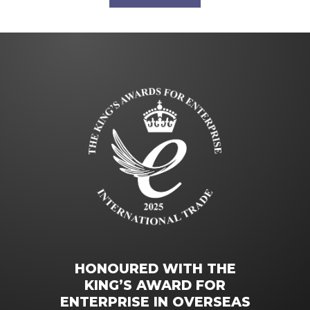
HONOURED WITH THE
KING’S AWARD FOR
ENTERPRISE IN OVERSEAS